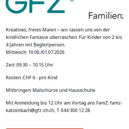
Kreatives, freies Malen – wir lassen uns von der
kindlichen Fantasie überraschen. Für Kinder von 2 bis
4 Jahren mit Begleitperson.
Mittwoch: 10.06./01.07.2026
Zeit: 09.30 – 10.15 Uhr
Kosten: CHF 6.- pro Kind
Mitbringen: Malschürze und Hausschuhe
Mit Anmeldung bis 12 Uhr am Vortag ans FamZ:
famz-
katzenbach@gfz-zh.ch
, T 044 300 12 28