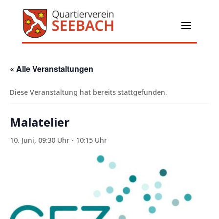
« Alle Veranstaltungen
Diese Veranstaltung hat bereits stattgefunden.
Malatelier
10. Juni, 09:30 Uhr
-
10:15 Uhr