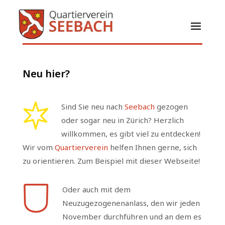
Neu hier?
Sind Sie neu nach
Seebach
gezogen
oder sogar neu in Zürich? Herzlich
willkommen, es gibt viel zu entdecken!
Wir vom
Quartierverein
helfen Ihnen gerne, sich
zu orientieren. Zum Beispiel mit dieser Webseite!
Oder auch mit dem
Neuzugezogenenanlass, den wir jeden
November durchführen und an dem es