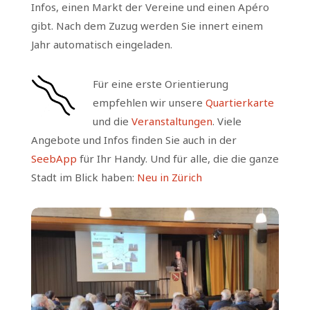
Infos, einen Markt der Vereine und einen Apéro
gibt. Nach dem Zuzug werden Sie innert einem
Jahr automatisch eingeladen.
Für eine erste Orientierung
empfehlen wir unsere
Quartierkarte
und die
Veranstaltungen
. Viele
Angebote und Infos finden Sie auch in der
SeebApp
für Ihr Handy. Und für alle, die die ganze
Stadt im Blick haben:
Neu in Zürich