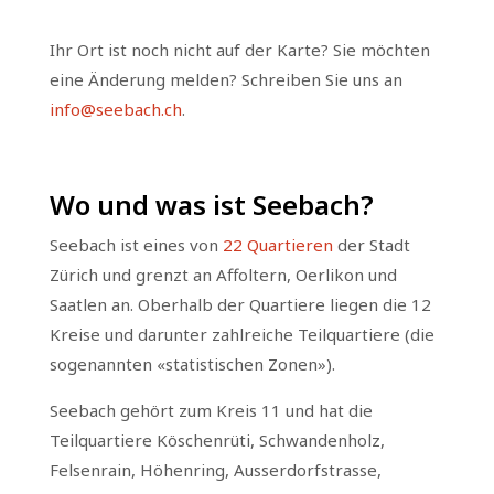
Ihr Ort ist noch nicht auf der Karte? Sie möchten
eine Änderung melden? Schreiben Sie uns an
info@seebach.ch
.
Wo und was ist Seebach?
Seebach ist eines von
22 Quartieren
der Stadt
Zürich und grenzt an Affoltern, Oerlikon und
Saatlen an. Oberhalb der Quartiere liegen die 12
Kreise und darunter zahlreiche Teilquartiere (die
sogenannten «statistischen Zonen»).
Seebach gehört zum Kreis 11 und hat die
Teilquartiere Köschenrüti, Schwandenholz,
Felsenrain, Höhenring, Ausserdorfstrasse,