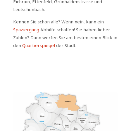
Eichrain, Ettenfeld, Grünhaldenstrasse und
Leutschenbach.
Kennen Sie schon alle? Wenn nein, kann ein
Spaziergang
Abhilfe schaffen! Sie haben lieber
Zahlen? Dann werfen Sie am besten einen Blick in
den
Quartierspiegel
der Stadt.