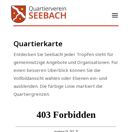
Quartierkarte
Entdecken Sie Seebach! Jeder Tropfen steht für
gemeinnützige Angebote und Organisationen. Für
einen besseren Überblick können Sie die
Vollbildansicht wählen oder Ebenen ein- und
ausblenden. Die farbige Linie markiert die
Quartiergrenzen.