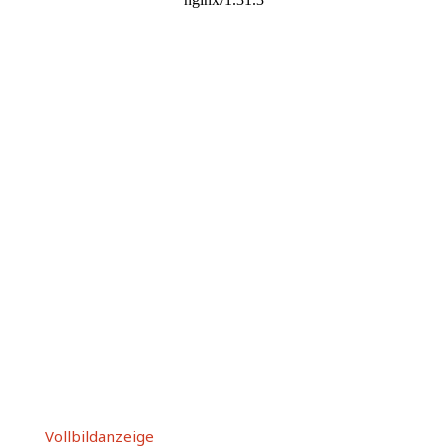
Vollbildanzeige