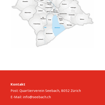
Kontakt
Post: Quartierverein Seebach, 8052 Zürich
E-Mail:
info@seebach.ch