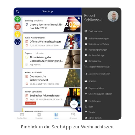
Einblick in die SeebApp zur Weihnachtszeit