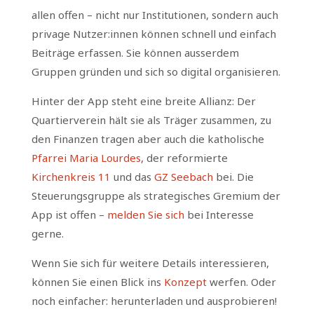
allen offen – nicht nur Institutionen, sondern auch
privage Nutzer:innen können schnell und einfach
Beiträge erfassen. Sie können ausserdem
Gruppen gründen und sich so digital organisieren.
Hinter der App steht eine breite Allianz: Der
Quartierverein hält sie als Träger zusammen, zu
den Finanzen tragen aber auch die katholische
Pfarrei Maria Lourdes
, der reformierte
Kirchenkreis 11
und das
GZ Seebach
bei. Die
Steuerungsgruppe als strategisches Gremium der
App ist offen –
melden Sie sich
bei Interesse
gerne.
Wenn Sie sich für weitere Details interessieren,
können Sie einen Blick ins
Konzept
werfen. Oder
noch einfacher: herunterladen und ausprobieren!