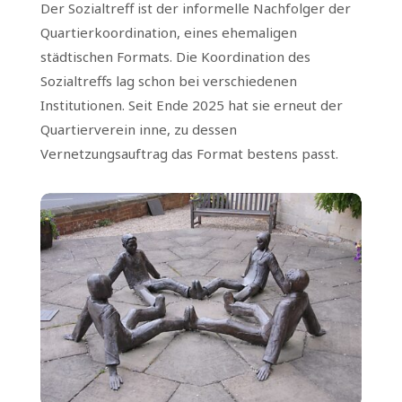
Der Sozialtreff ist der informelle Nachfolger der
Quartierkoordination, eines ehemaligen
städtischen Formats. Die Koordination des
Sozialtreffs lag schon bei verschiedenen
Institutionen. Seit Ende 2025 hat sie erneut der
Quartierverein inne, zu dessen
Vernetzungsauftrag das Format bestens passt.