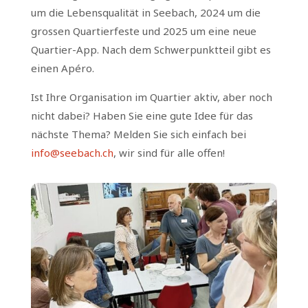
um die Lebensqualität in Seebach, 2024 um die
grossen Quartierfeste und 2025 um eine neue
Quartier-App. Nach dem Schwerpunktteil gibt es
einen Apéro.
Ist Ihre Organisation im Quartier aktiv, aber noch
nicht dabei? Haben Sie eine gute Idee für das
nächste Thema? Melden Sie sich einfach bei
info@seebach.ch
, wir sind für alle offen!