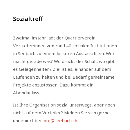
Sozialtreff
Zweimal im Jahr lädt der Quartierverein
Vertreter:innen von rund 40 sozialen Institutionen
in Seebach zu einem lockeren Austausch ein: Wer
macht gerade was? Wo drückt der Schuh, wo gibt
es Gelegenheiten? Ziel ist es, einander auf dem
Laufenden zu halten und bei Bedarf gemeinsame
Projekte anzustossen. Dazu kommt ein
Abendanlass.
Ist Ihre Organisation sozial unterwegs, aber noch
nicht auf dem Verteiler? Melden Sie sich gerne
ungeniert bei
info@seebach.ch
.