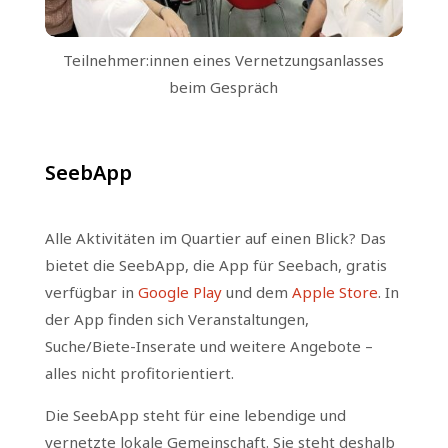
Teilnehmer:innen eines Vernetzungsanlasses
beim Gespräch
SeebApp
Alle Aktivitäten im Quartier auf einen Blick? Das
bietet die SeebApp, die App für Seebach, gratis
verfügbar in
Google Play
und dem
Apple Store
. In
der App finden sich Veranstaltungen,
Suche/Biete-Inserate und weitere Angebote –
alles nicht profitorientiert.
Die SeebApp steht für eine lebendige und
vernetzte lokale Gemeinschaft. Sie steht deshalb