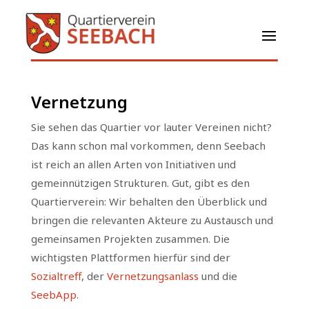
Vernetzung
Sie sehen das Quartier vor lauter Vereinen nicht?
Das kann schon mal vorkommen, denn Seebach
ist reich an allen Arten von Initiativen und
gemeinnützigen Strukturen. Gut, gibt es den
Quartierverein: Wir behalten den Überblick und
bringen die relevanten Akteure zu Austausch und
gemeinsamen Projekten zusammen. Die
wichtigsten Plattformen hierfür sind der
Sozialtreff
, der
Vernetzungsanlass
und die
SeebApp
.