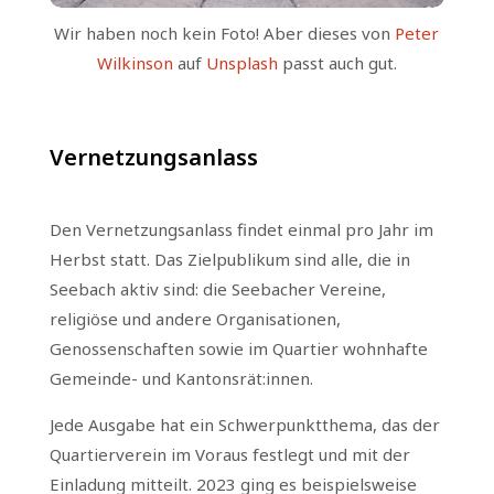
Wir haben noch kein Foto! Aber dieses von
Peter
Wilkinson
auf
Unsplash
passt auch gut.
Vernetzungsanlass
Den Vernetzungsanlass findet einmal pro Jahr im
Herbst statt. Das Zielpublikum sind alle, die in
Seebach aktiv sind: die Seebacher Vereine,
religiöse und andere Organisationen,
Genossenschaften sowie im Quartier wohnhafte
Gemeinde- und Kantonsrät:innen.
Jede Ausgabe hat ein Schwerpunktthema, das der
Quartierverein im Voraus festlegt und mit der
Einladung mitteilt. 2023 ging es beispielsweise