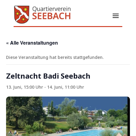
« Alle Veranstaltungen
Diese Veranstaltung hat bereits stattgefunden.
Zeltnacht Badi Seebach
13. Juni, 15:00 Uhr
-
14. Juni, 11:00 Uhr