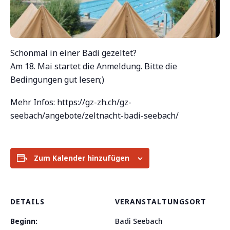
Schonmal in einer Badi gezeltet?
Am 18. Mai startet die Anmeldung. Bitte die
Bedingungen gut lesen;)
Mehr Infos: https://gz-zh.ch/gz-
seebach/angebote/zeltnacht-badi-seebach/
Zum Kalender hinzufügen
DETAILS
VERANSTALTUNGSORT
Beginn:
Badi Seebach