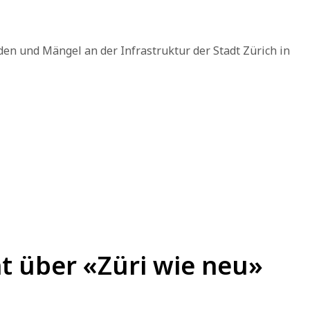
n und Mängel an der Infrastruktur der Stadt Zürich in
t über «Züri wie neu»