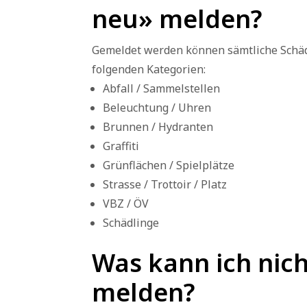
neu» melden?
Gemeldet werden können sämtliche Schäde
folgenden Kategorien:
Abfall / Sammelstellen
Beleuchtung / Uhren
Brunnen / Hydranten
Graffiti
Grünflächen / Spielplätze
Strasse / Trottoir / Platz
VBZ / ÖV
Schädlinge
Was kann ich nich
melden?