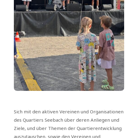
Sich mit den aktiven Vereinen und Organisationen
des Quartiers Seebach über deren Anliegen und
Ziele, und über Themen der Quartierentwicklung
auszutauschen, sowie den Vereinen und