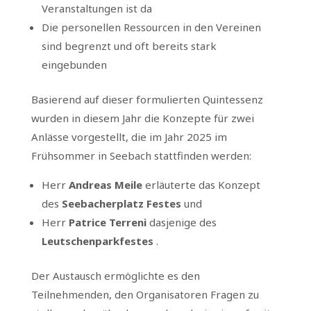
Veranstaltungen ist da
Die personellen Ressourcen in den Vereinen
sind begrenzt und oft bereits stark
eingebunden
Basierend auf dieser formulierten Quintessenz
wurden in diesem Jahr die Konzepte für zwei
Anlässe vorgestellt, die im Jahr 2025 im
Frühsommer in Seebach stattfinden werden:
Herr
Andreas Meile
erläuterte das Konzept
des
Seebacherplatz Festes
und
Herr
Patrice Terreni
dasjenige des
Leutschenparkfestes
.
Der Austausch ermöglichte es den
Teilnehmenden, den Organisatoren Fragen zu