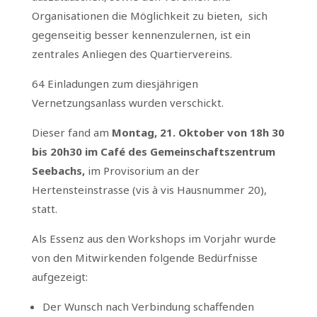
Organisationen die Möglichkeit zu bieten, sich
gegenseitig besser kennenzulernen, ist ein
zentrales Anliegen des Quartiervereins.
64 Einladungen zum diesjährigen
Vernetzungsanlass wurden verschickt.
Dieser fand am
Montag, 21. Oktober von 18h 30
bis 20h30
im Café des Gemeinschaftszentrum
Seebachs,
im Provisorium an der
Hertensteinstrasse (vis à vis Hausnummer 20),
statt.
Als Essenz aus den Workshops im Vorjahr wurde
von den Mitwirkenden folgende Bedürfnisse
aufgezeigt:
Der Wunsch nach Verbindung schaffenden