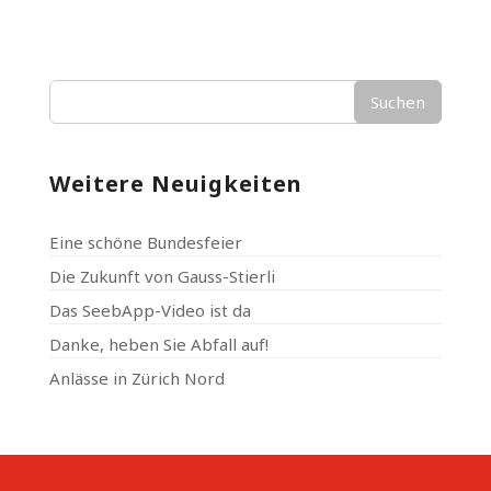
Suchen
Weitere Neuigkeiten
Eine schöne Bundesfeier
Die Zukunft von Gauss-Stierli
Das SeebApp-Video ist da
Danke, heben Sie Abfall auf!
Anlässe in Zürich Nord