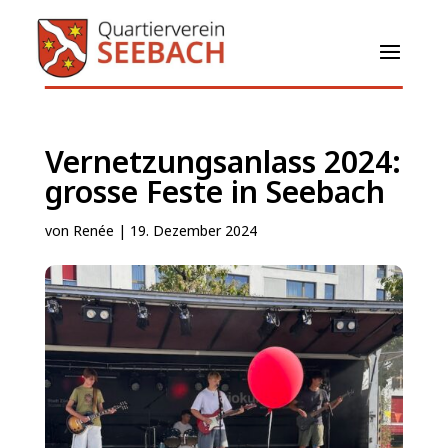
Vernetzungsanlass 2024:
grosse Feste in Seebach
von
Renée
|
19. Dezember 2024