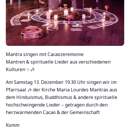
Mantra singen mit Cacaozeremonie
Mantren & spirituelle Lieder aus verschiedenen
Kulturen ✨🎶
Am Samstag 13. Dezember 19.30 Uhr singen wir im
Pfarrsaal 🎶 der Kirche Maria Lourdes Mantras aus
dem Hinduismus, Buddhismus & andere spirituelle
hochschwingende Lieder – getragen durch den
herzwärmenden Cacao & der Gemeinschaft
Komm