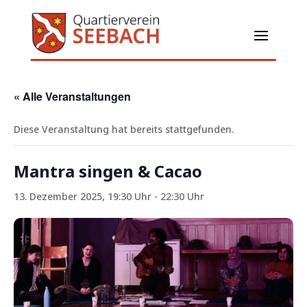
« Alle Veranstaltungen
Diese Veranstaltung hat bereits stattgefunden.
Mantra singen & Cacao
13. Dezember 2025, 19:30 Uhr
-
22:30 Uhr