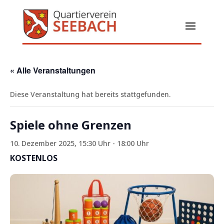
« Alle Veranstaltungen
Diese Veranstaltung hat bereits stattgefunden.
Spiele ohne Grenzen
10. Dezember 2025, 15:30 Uhr
-
18:00 Uhr
KOSTENLOS