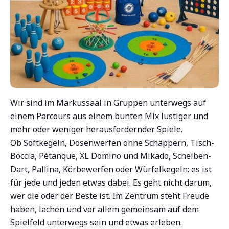
Wir sind im Markussaal in Gruppen unterwegs auf
einem Parcours aus einem bunten Mix lustiger und
mehr oder weniger herausfordernder Spiele.
Ob Softkegeln, Dosenwerfen ohne Schäppern, Tisch-
Boccia, Pétanque, XL Domino und Mikado, Scheiben-
Dart, Pallina, Körbewerfen oder Würfelkegeln: es ist
für jede und jeden etwas dabei. Es geht nicht darum,
wer die oder der Beste ist. Im Zentrum steht Freude
haben, lachen und vor allem gemeinsam auf dem
Spielfeld unterwegs sein und etwas erleben.