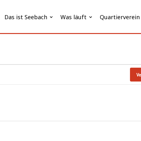
Das ist Seebach
Was läuft
Quartierverein
V