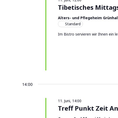
Tibetisches Mitta
Alters- und Pflegeheim Grünhal
Standard
Im Bistro servieren wir Ihnen ein l
14:00
11. Juni, 14:00
Treff Punkt Zeit An