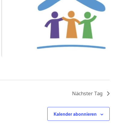
Nächster Tag
Kalender abonnieren